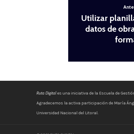
Ante
Utilizar planil
datos de obra
form
Ruta Digital
es una iniciativa de la Escuela de Gesti
Agradecemos la activa participación de María Ángel
Universidad Nacional del Litoral.