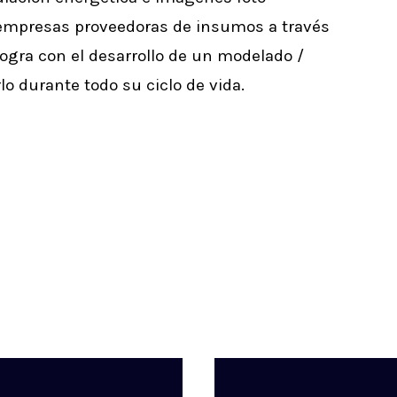
s empresas proveedoras de insumos a través
 logra con el desarrollo de un modelado /
lo durante todo su ciclo de vida.