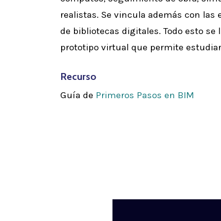
realistas. Se vincula además con la
de bibliotecas digitales. Todo esto se
prototipo virtual que permite estudiar
Recurso
Guía de
Primeros Pasos en BIM