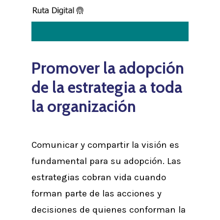
Skip
to
main
content
Promover la adopción
de la estrategia a toda
la organización
Comunicar y compartir la visión es
fundamental para su adopción. Las
estrategias cobran vida cuando
forman parte de las acciones y
decisiones de quienes conforman la