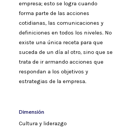
empresa; esto se logra cuando
forma parte de las acciones
cotidianas, las comunicaciones y
definiciones en todos los niveles. No
existe una única receta para que
suceda de un día al otro, sino que se
trata de ir armando acciones que
respondan a los objetivos y
estrategias de la empresa.
Dimensión
Cultura y liderazgo