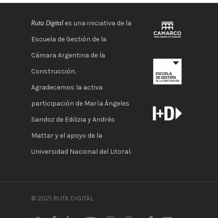
Ruta Digital
es una iniciativa de la
Escuela de Gestión de la
Cámara Argentina de la
Construcción.
Agradecemos la activa
participación de María Ángeles
Sandoz de Edilizia y Andrés
Mattar y el apoyo de la
Universidad Nacional del Litoral.
© 2021 RUTA DIGITAL